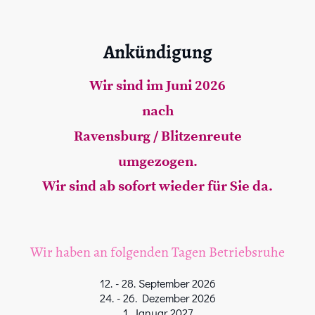
Ankündigung
Wir sind im Juni 2026
nach
Ravensburg / Blitzenreute
umgezogen.
Wir sind ab sofort wieder für Sie da.
Wir haben an folgenden Tagen Betriebsruhe
12. - 28. September 2026
24. - 26. Dezember 2026
1. Januar 2027