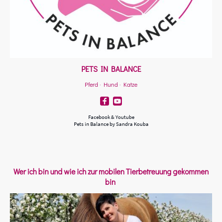
PETS IN BALANCE
Pferd · Hund · Katze
Facebook & Youtube
Pets in Balance by Sandra Kouba
Wer ich bin und wie ich zur mobilen Tierbetreuung gekommen
bin