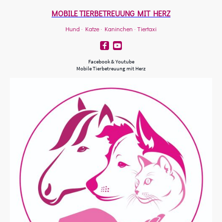
MOBILE TIERBETREUUNG MIT HERZ
Hund · Katze · Kaninchen · Tiertaxi
Facebook & Youtube
Mobile Tierbetreuung mit Herz