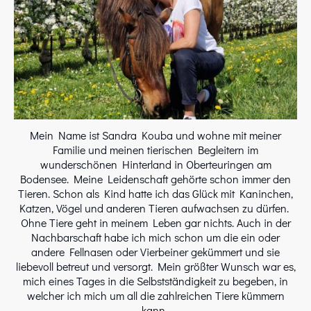
Mein Name ist Sandra Kouba und wohne mit meiner
Familie und meinen tierischen Begleitern im
wunderschönen Hinterland in Oberteuringen am
Bodensee. Meine Leidenschaft gehörte schon immer den
Tieren. Schon als Kind hatte ich das Glück mit Kaninchen,
Katzen, Vögel und anderen Tieren aufwachsen zu dürfen.
Ohne Tiere geht in meinem Leben gar nichts. Auch in der
Nachbarschaft habe ich mich schon um die ein oder
andere Fellnasen oder Vierbeiner gekümmert und sie
liebevoll betreut und versorgt. Mein größter Wunsch war es,
mich eines Tages in die Selbstständigkeit zu begeben, in
welcher ich mich um all die zahlreichen Tiere kümmern
kann.