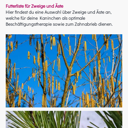
Futterliste für Zweige und Äste
Hier findest du eine Auswahl über Zweige und Äste an,
welche für deine Kaninchen als optimale
Beschäftigungstherapie sowie zum Zahnabrieb dienen.