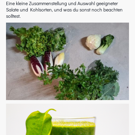
Eine kleine Zusammenstellung und Auswahl geeigneter
Salate und Kohlsorten, und was du sonst noch beachten
solltest.