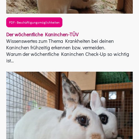
PDF - Beschäftigungsmöglichkeiten
Der wöchentliche Kaninchen-TÜV
Wissenswertes zum Thema Krankheiten bei deinen
Kaninchen frühzeitig erkennen bzw. vermeiden.
Warum der wöchentliche Kaninchen Check-Up so wichtig
ist...