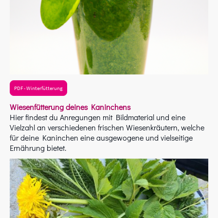
PDF - Winterfütterung
Wiesenfütterung deines Kaninchens
Hier findest du Anregungen mit Bildmaterial und eine
Vielzahl an verschiedenen frischen Wiesenkräutern, welche
für deine Kaninchen eine ausgewogene und vielseitige
Ernährung bietet.