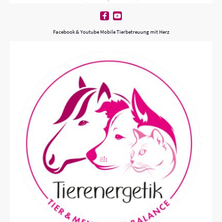
Facebook & Youtube Mobile Tierbetreuung mit Herz